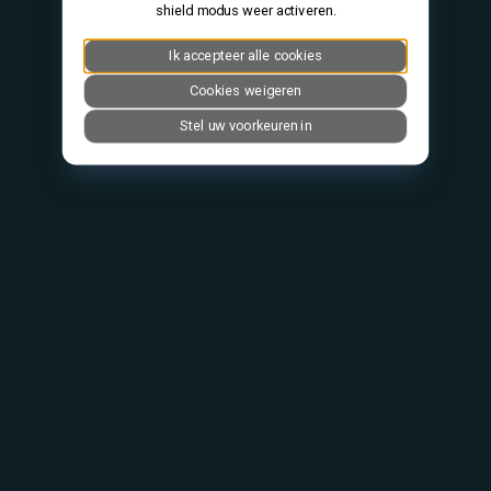
shield modus weer activeren.
Ik accepteer alle cookies
Cookies weigeren
Stel uw voorkeuren in