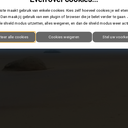
ite maakt gebruik van enkele cookies. Kies zelf hoeveel cookies je wil eten
 Dan maak jij gebruik van een plugin of browser die je belet verder te gaan.
e shield modus uitzetten, alles weigeren, en dan de shield modus weer act
teer alle cookies
Cookies weigeren
Stel uw voorke