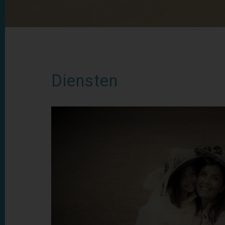
Diensten