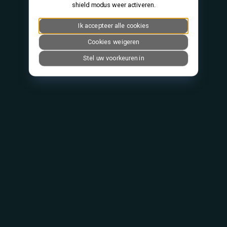
shield modus weer activeren.
Ik accepteer alle cookies
Cookies weigeren
Stel uw voorkeuren in